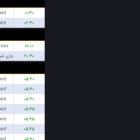
hed
۰۱:۳۰
hed
۰۲:۳۰
ress
۱۸:۰۰
۲۰:۳۰
hed
۰۵:۳۰
hed
۰۵:۳۰
hed
۰۵:۳۰
hed
۰۵:۳۵
hed
۰۵:۴۵
hed
۰۵:۴۵
hed
۰۵:۳۰