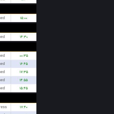
hed
۱۵:۰۰
hed
۱۴:۳۰
hed
۰۰:۳۵
hed
۱۶:۴۵
hed
۱۷:۳۵
hed
۱۴:۵۵
hed
۱۵:۴۵
ress
۱۷:۴۰