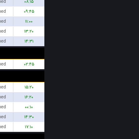
hed
۰۸:۱۵
hed
۰۹:۴۵
hed
۱۱:۰۰
hed
۱۳:۲۰
hed
۱۴:۳۱
hed
۰۲:۴۵
hed
۱۵:۲۰
hed
۱۶:۲۰
hed
۰۰:۱۰
hed
۱۴:۳۰
hed
۱۷:۱۰