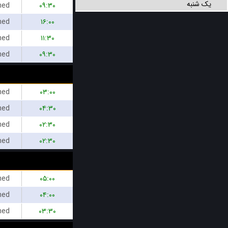
یک شنبه
hed
۰۹:۳۰
hed
۱۶:۰۰
hed
۱۱:۳۰
hed
۰۹:۳۰
hed
۰۳:۰۰
hed
۰۴:۳۰
hed
۰۲:۳۰
hed
۰۲:۳۰
hed
۰۵:۰۰
hed
۰۴:۰۰
hed
۰۳:۳۰